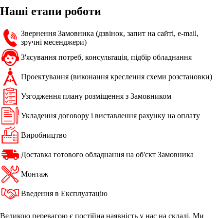
Наші етапи роботи
Звернення Замовника (дзвінок, запит на сайті, e-mail,
зручні месенджери)
З'ясування потреб, консультація, підбір обладнання
Проектування (виконання креслення схеми розстановки)
Узгодження плану розміщення з Замовником
Укладення договору і виставлення рахунку на оплату
Виробництво
Доставка готового обладнання на об'єкт Замовника
Монтаж
Введення в Експлуатацію
Великою перевагою є постійна наявність у нас на складі. Ми