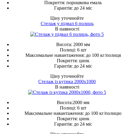
Покриття: порошкова емаль
Гарантія: до 24 міс
Ціну уточнюйте
Стелаж у підвал 6 полиць
В наявності
Висота: 2000 мм
Полиці: 6 шт
Максимальне навантаження: до 100 кг/полиця
Покриття: цинк
Гарантія: до 24 міс
Ціну уточнюйте
Стелаж із кутика 2000х1000
В наявності
Висота:2000 мм
Полиці: 6 шт
Максимальне навантаження: до 100 кг/полицю
Покриття: цинк
Гарантія: до 24 міс