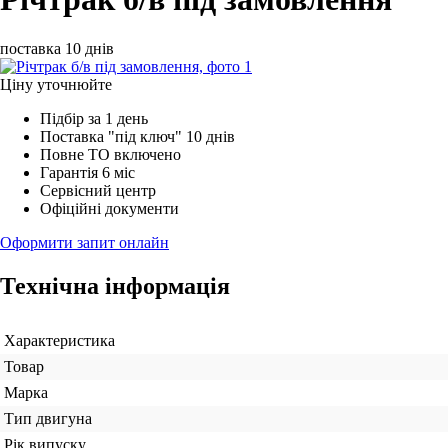
поставка 10 днів
Ціну уточнюйте
Підбір за 1 день
Поставка "під ключ" 10 днів
Повне ТО включено
Гарантія 6 міс
Сервісний центр
Офіційні документи
Оформити запит онлайн
Технічна інформація
Характеристика
Товар
Марка
Тип двигуна
Рік випуску