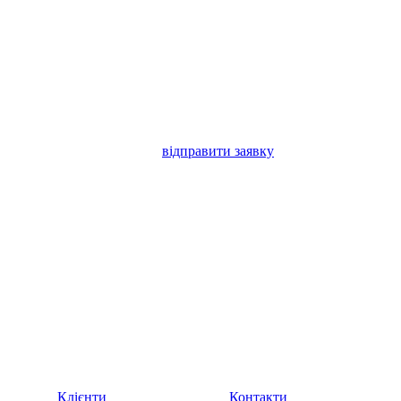
відправити заявку
Клієнти
Контакти