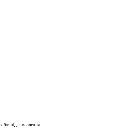
ак б/в під замовлення